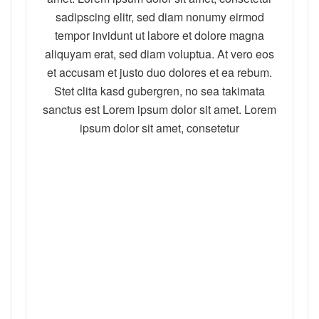
sadipscing elitr, sed diam nonumy eirmod
tempor invidunt ut labore et dolore magna
aliquyam erat, sed diam voluptua. At vero eos
et accusam et justo duo dolores et ea rebum.
Stet clita kasd gubergren, no sea takimata
sanctus est Lorem ipsum dolor sit amet. Lorem
ipsum dolor sit amet, consetetur