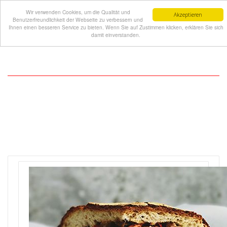
Wir verwenden Cookies, um die Qualität und
Akzeptieren
Benutzerfreundlichkeit der Webseite zu verbessern und
Ihnen einen besseren Service zu bieten. Wenn Sie auf Zustimmen klicken, erklären Sie sich
damit einverstanden.